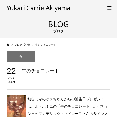
Yukari Carrie Akiyama
BLOG
ブログ
ブログ
食
牛のチョコレート
食
22
牛のチョコレート
JAN
2009
幼なじみのゆきちゃんからの誕生日プレゼント
は、ル・ポミエの「牛のチョコレート」。パティ
シェのフレデリック・マドレーヌさんのサイン入