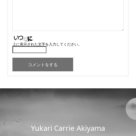
上に表示された文字を入力してください。
Yukari Carrie Akiyama