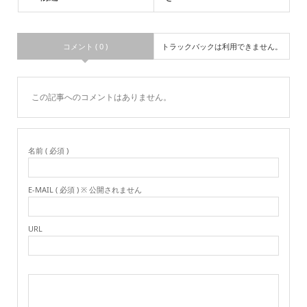
コメント ( 0 )
トラックバックは利用できません。
この記事へのコメントはありません。
名前 ( 必須 )
E-MAIL ( 必須 ) ※ 公開されません
URL