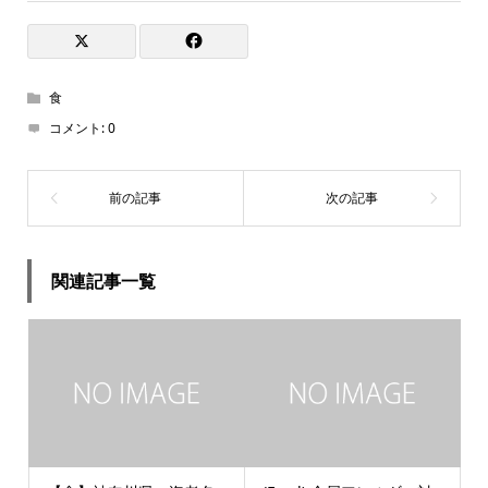
食
コメント:
0
関連記事一覧