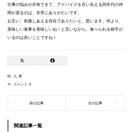
仕事の悩みが共有できて、アドバイスを言い合える同年代の仲
間が居るのは、非常にありがたいです。
お互い、刺激しあえる存在でありたいと、思います。何より、
美味しい食事を美味しいね！と言いながら、食べられる相手が
いるのは良いことですね！
人
,
食
コメント:
0
関連記事一覧