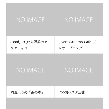
(Food)ごだわり野菜のア
(Event)Grahm’s Cafe プ
クアティコ
レオープニング
岡倉天心の「茶の本」
(food)パスタ三昧