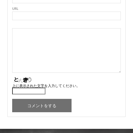
URL
上に表示された文字を入力してください。