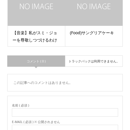
【音楽】私がスミ・ジョ
(Food)サングリアケーキ
ーを尊敬しつづけるわけ
コメント ( 0 )
トラックバックは利用できません。
この記事へのコメントはありません。
名前 ( 必須 )
E-MAIL ( 必須 ) ※ 公開されません