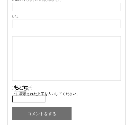
URL
上に表示された文字を入力してください。