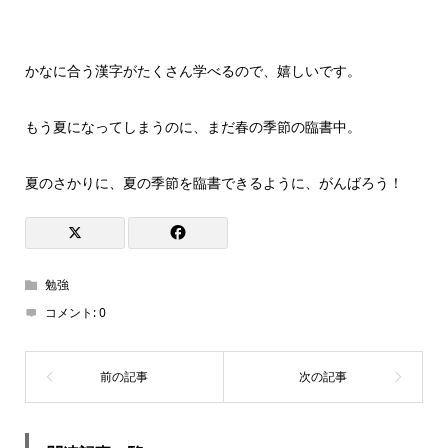
かなに合う漢字がたくさん学べるので、嬉しいです。
もう夏になってしまうのに、まだ春の季節の臨書中。
夏のさかりに、夏の季節を臨書できるように、がんばろう！
勉強
コメント:
0