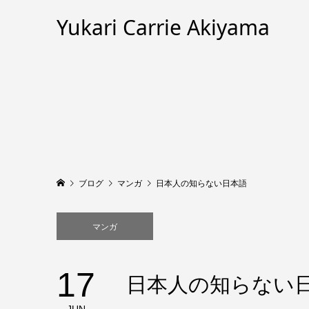
Yukari Carrie Akiyama
ブログ
マンガ
日本人の知らない日本語
マンガ
17
日本人の知らない