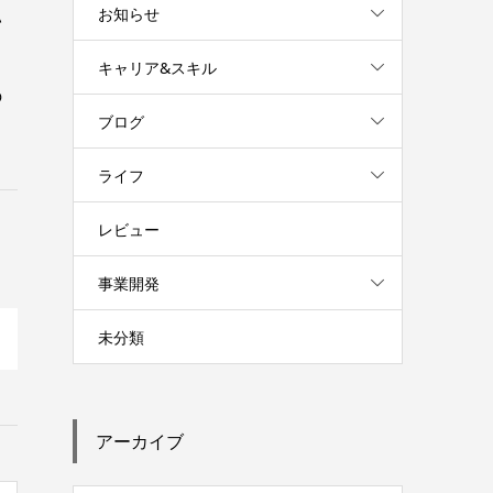
お知らせ
い
キャリア&スキル
の
ブログ
ライフ
レビュー
事業開発
未分類
アーカイブ