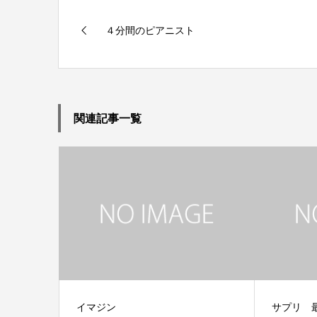
４分間のピアニスト
関連記事一覧
イマジン
サプリ 