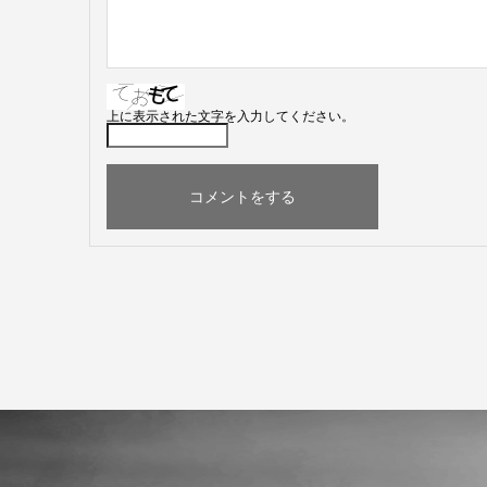
上に表示された文字を入力してください。