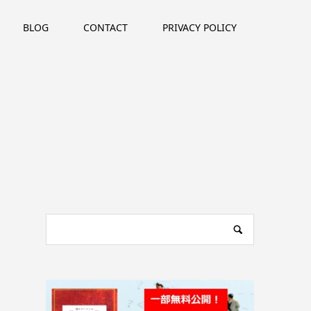
BLOG
CONTACT
PRIVACY POLICY