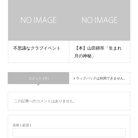
不思議なクラブイベント
【本】山田耕筰「生まれ
月の神秘」
コメント ( 0 )
トラックバックは利用できません。
この記事へのコメントはありません。
名前 ( 必須 )