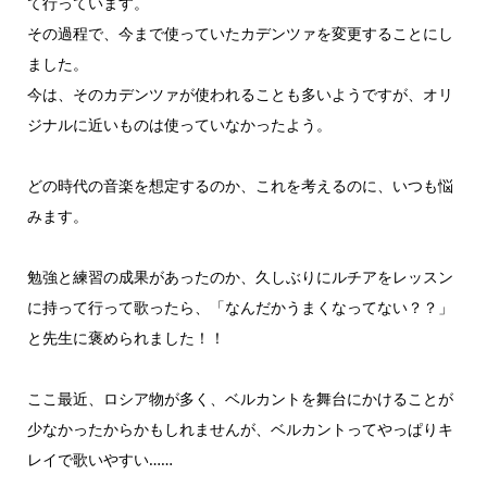
て行っています。
その過程で、今まで使っていたカデンツァを変更することにし
ました。
今は、そのカデンツァが使われることも多いようですが、オリ
ジナルに近いものは使っていなかったよう。
どの時代の音楽を想定するのか、これを考えるのに、いつも悩
みます。
勉強と練習の成果があったのか、久しぶりにルチアをレッスン
に持って行って歌ったら、「なんだかうまくなってない？？」
と先生に褒められました！！
ここ最近、ロシア物が多く、ベルカントを舞台にかけることが
少なかったからかもしれませんが、ベルカントってやっぱりキ
レイで歌いやすい……