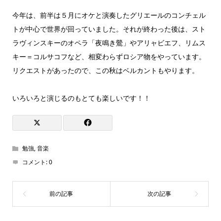
今年は、前半は５月にオケと演奏したグリエールのコンチェル
トが中心で世界が回っていました。それが終わった後は、スト
ラヴィンスキーのオペラ「夜鳴き鶯」やアリャビエフ、リムス
キー＝コルサコフなど、相変わらずロシア物をやっています。
リクエストがあったので、この秋はベルカントもやります。
いろいろと演じるのもとても楽しいです！！
勉強
,
音楽
コメント:
0