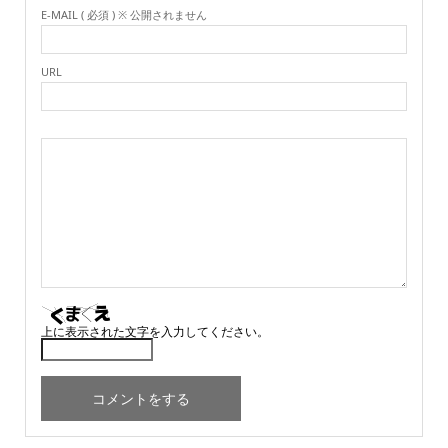
E-MAIL ( 必須 ) ※ 公開されません
URL
上に表示された文字を入力してください。