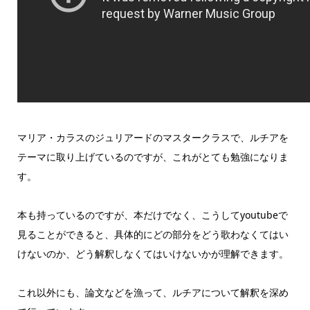
マリア・カラスのジュリアードのマスタークラスで、ルチアを
テーマに取り上げているのですが、これがとても勉強になりま
す。
本も持っているのですが、本だけでなく、こうしてyoutubeで
見ることができると、具体的にどの部分をどう歌わなくてはい
けないのか、どう解釈しなくてはいけないかが理解できます。
これ以外にも、論文などを漁って、ルチアについて解釈を深め