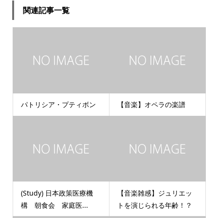
関連記事一覧
パトリシア・プティボン
【音楽】オペラの楽譜
(Study) 日本政策医療機
【音楽雑感】ジュリエッ
構 朝食会 家庭医...
トを演じられる年齢！？