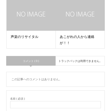
声楽のリサイタル
あこがれの人から連絡
が！！
コメント ( 0 )
トラックバックは利用できません。
この記事へのコメントはありません。
名前 ( 必須 )