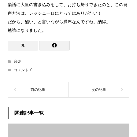
楽譜に大量の書き込みをして、お持ち帰りできたのと、この発
声方法は、レッジェーロにとってはありがたい！！
だから、酷い、と言いながら満席なんですね。納得。
勉強になりました。
音楽
コメント:
0
関連記事一覧