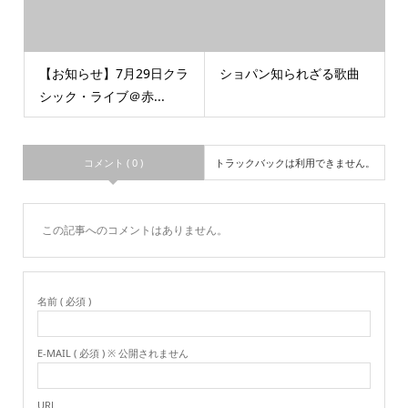
【お知らせ】7月29日クラ
ショパン知られざる歌曲
シック・ライブ＠赤...
コメント ( 0 )
トラックバックは利用できません。
この記事へのコメントはありません。
名前 ( 必須 )
E-MAIL ( 必須 ) ※ 公開されません
URL