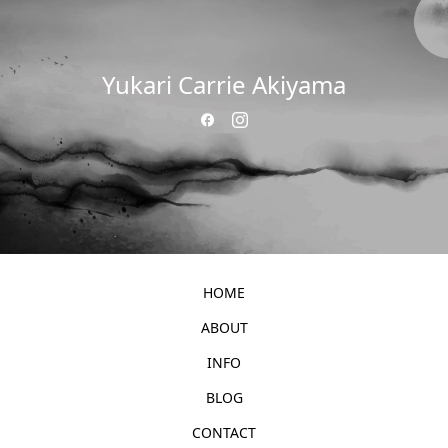
Yukari Carrie Akiyama
HOME
ABOUT
INFO
BLOG
CONTACT