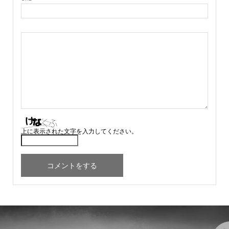
上に表示された文字を入力してください。