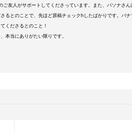
って、多くのご友人がサポートしてくださっています。また、パソナさん
さるとのことで、先ほど原稿チェックhしたばかりです。パナ
してくださるとのこと！
り、本当にありがたい限りです。