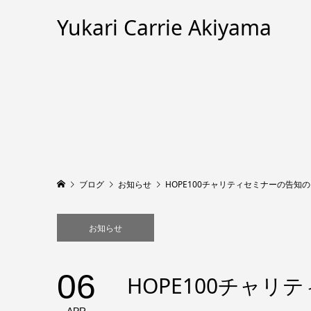
Yukari Carrie Akiyama
ブログ
お知らせ
HOPE100チャリティセミナーの告知
お知らせ
06
HOPE100チャ