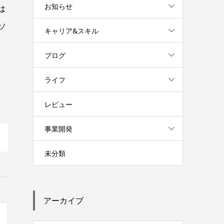
お知らせ
は
ソ
キャリア&スキル
ブログ
ライフ
レビュー
事業開発
未分類
アーカイブ