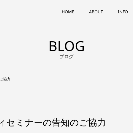
HOME
ABOUT
INFO
BLOG
ブログ
のご協力
リティセミナーの告知のご協力