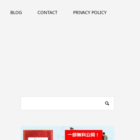
BLOG
CONTACT
PRIVACY POLICY