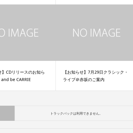
せ】CDリリースのお知ら
【お知らせ】7月29日クラシック・
r and be CARRIE
ライブ＠赤坂のご案内
トラックバックは利用できません。