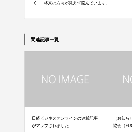
将来の方向が見えず悩んでいます。
関連記事一覧
日経ビジネスオンラインの連載記事
（お知ら
がアップされました
協会（EU