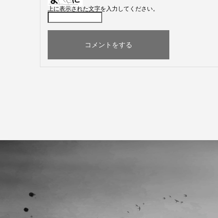
上に表示された文字を入力してください。