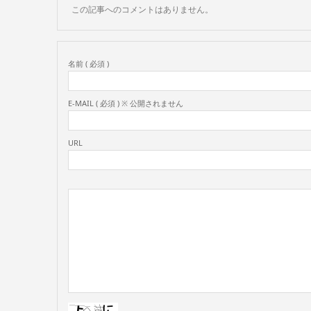
この記事へのコメントはありません。
名前 ( 必須 )
E-MAIL ( 必須 ) ※ 公開されません
URL