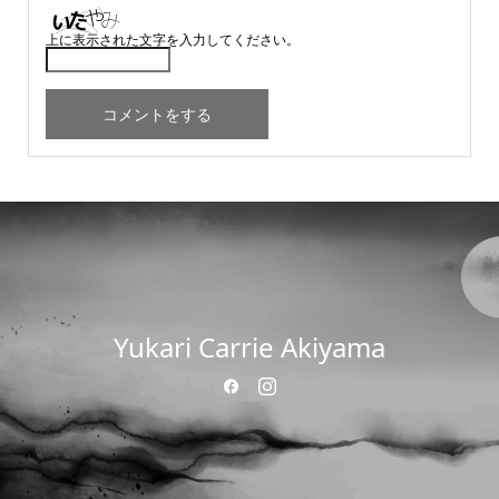
上に表示された文字を入力してください。
Yukari Carrie Akiyama