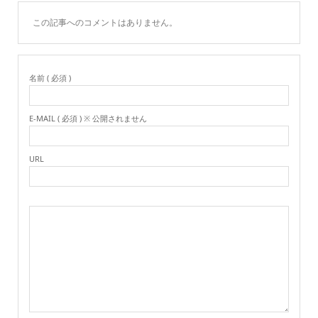
この記事へのコメントはありません。
名前 ( 必須 )
E-MAIL ( 必須 ) ※ 公開されません
URL