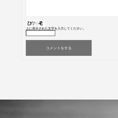
上に表示された文字を入力してください。