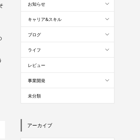
お知らせ
そ
キャリア&スキル
ブログ
の
ライフ
う
レビュー
事業開発
未分類
アーカイブ