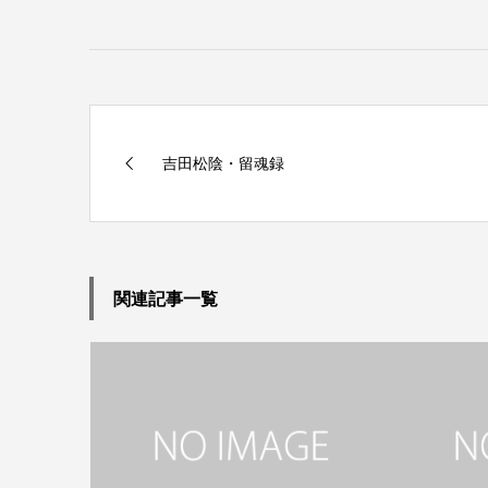
吉田松陰・留魂録
関連記事一覧