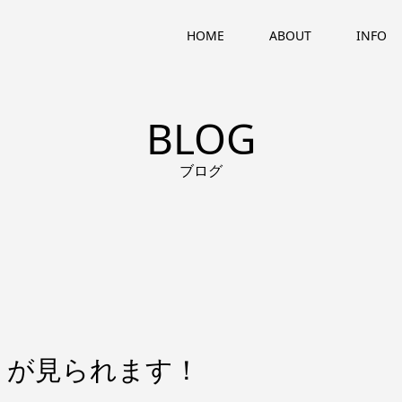
HOME
ABOUT
INFO
BLOG
ブログ
）が見られます！