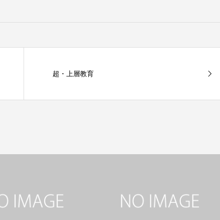
超・上層教育