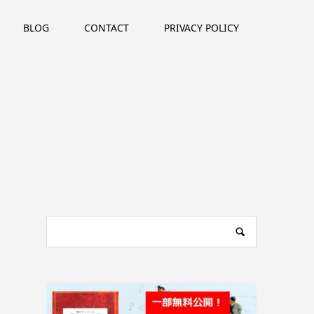
BLOG
CONTACT
PRIVACY POLICY