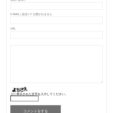
E-MAIL ( 必須 ) ※ 公開されません
URL
上に表示された文字を入力してください。