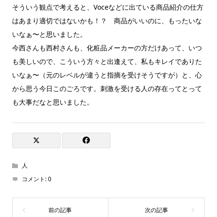
そういう観点で考えると、Voceなどに出ている商品紹介の仕方
はあまり適切ではないかも！？ 商品がいいのに、もったいな
いなぁ〜と思いました。
今西さんも西村さんも、化粧品メーカーの方だけあって、いつ
も美しいので、こういう方々と出逢えて、私もキレイでありた
いなぁ〜（元のレベルが違うと指摘を受けそうですが）と、心
から思う今日このごろです。刺激を受ける人の存在ってとって
も大事だなと思いました。
人
コメント:
0