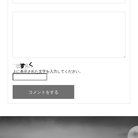
上に表示された文字を入力してください。