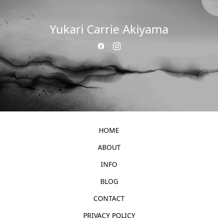
Yukari Carrie Akiyama
HOME
ABOUT
INFO
BLOG
CONTACT
PRIVACY POLICY