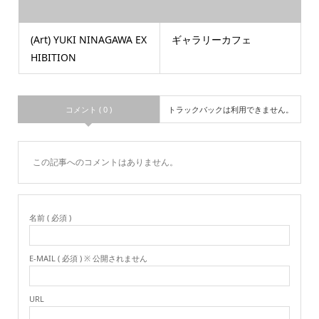
(Art) YUKI NINAGAWA EX
ギャラリーカフェ
HIBITION
コメント ( 0 )
トラックバックは利用できません。
この記事へのコメントはありません。
名前 ( 必須 )
E-MAIL ( 必須 ) ※ 公開されません
URL