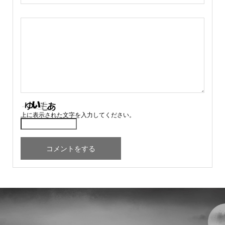
上に表示された文字を入力してください。