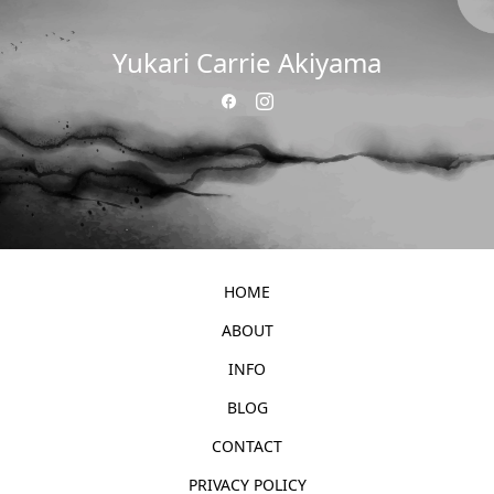
Yukari Carrie Akiyama
HOME
ABOUT
INFO
BLOG
CONTACT
PRIVACY POLICY