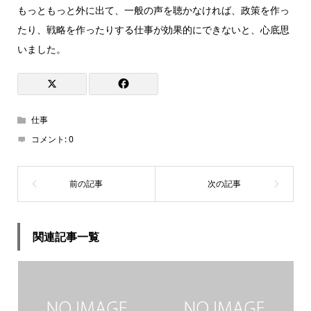
もっともっと外に出て、一般の声を聴かなければ、政策を作っ
たり、戦略を作ったりする仕事が効果的にできないと、心底思
いました。
仕事
コメント:
0
関連記事一覧