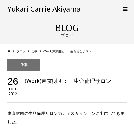
Yukari Carrie Akiyama
BLOG
ブログ
ブログ
仕事
(Work)東京財団： 生命倫理サロン
仕事
26
(Work)東京財団： 生命倫理サロン
OCT
2012
東京財団の生命倫理サロンのディスカッションに出席してきま
した。