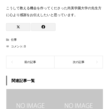
こうして教える機会を作ってくださった尚美学園大学の先生方
に心より感謝をお伝えしたいと思っています。
仕事
コメント:
0
関連記事一覧