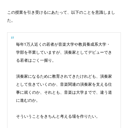
この授業を引き受けるにあたって、以下のことを意識しまし
た。
毎年1万人近くの若者が音楽大学や教員養成系大学・
学部を卒業していますが、演奏家としてデビューでき
る若者はごく一握り。
演奏家になるために教育されてきたけれども、演奏家
として生きていくのか、音楽関連の演奏家を支える仕
事に就くのか、それとも、音楽は大学までで、違う道
に進むのか。
そういうことをきちんと考える場を作りたい。