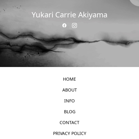
Yukari Carrie Akiyama
HOME
ABOUT
INFO
BLOG
CONTACT
PRIVACY POLICY