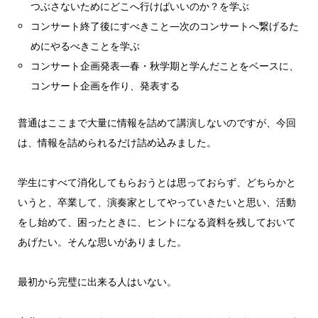
つぶさないためにどこへ行けばいいのか？を学ぶ
コンサート終了後にすべきこと―次のコンサートへ繋げるた
めにやるべきことを学ぶ
コンサート企画発表―春・秋学期と学んだことをベースに、
コンサート企画を作り、発表する
普通はここまで大量に情報を詰めて講演しないのですが、今回
は、情報を詰められるだけ詰め込みました。
学生にすべて消化してもらおうとは思っておらず、どちらかと
いうと、卒業して、演奏家としてやっていきたいと思い、活動
をし始めて、困ったときに、ヒントになる資料を残しておいて
あげたい。そんな思いがありました。
最初から完璧に出来る人はいない。