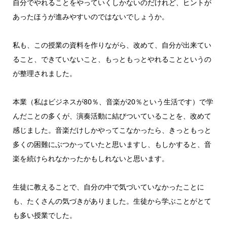
自分でやれることをやっていくしかないのだけれど、ヒントが
あったほうが進みやすいのではないでしょうか。
私も、この授業の資料を作りながら、改めて、自分が出来てい
ること、できていないこと、もっともっとやれることというの
が整理されました。
本業（私はビジネスが80％、音楽が20％という生活です）で学
んだことの多くが、演奏活動に結びついていることを、改めて
感じました。音楽だけしかやってこなかったら、きっともっと
多くの困難にぶつかっていたと思いますし、もしかすると、音
楽を続けられなかったかもしれないと思います。
生徒に教えることで、自分の中で気づいていなかったことに
も、たくさんの気づきがありました。生徒から学ぶことがとて
も多い授業でした。