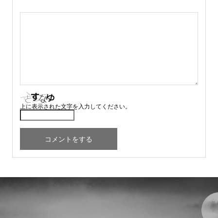
上に表示された文字を入力してください。