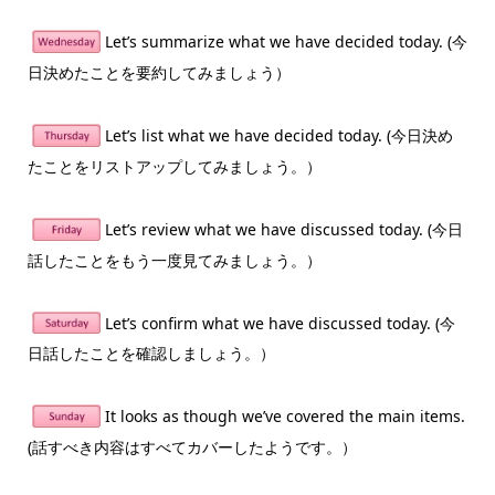
Let’s summarize what we have decided today. (今
日決めたことを要約してみましょう）
Let’s list what we have decided today. (今日決め
たことをリストアップしてみましょう。）
Let’s review what we have discussed today. (今日
話したことをもう一度見てみましょう。）
Let’s confirm what we have discussed today. (今
日話したことを確認しましょう。）
It looks as though we’ve covered the main items.
(話すべき内容はすべてカバーしたようです。）