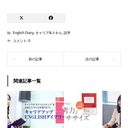
English Diary
,
キャリア&スキル
,
語学
コメント:
0
関連記事一覧