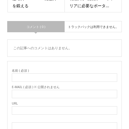
を鍛える
リアに必要なポータ...
コメント ( 0 )
トラックバックは利用できません。
この記事へのコメントはありません。
名前 ( 必須 )
E-MAIL ( 必須 ) ※ 公開されません
URL