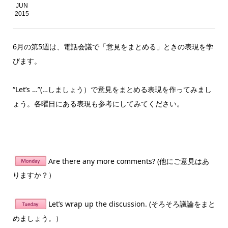
JUN
2015
6月の第5週は、電話会議で「意見をまとめる」ときの表現を学
びます。
“Let’s …”(…しましょう）で意見をまとめる表現を作ってみまし
ょう。各曜日にある表現も参考にしてみてください。
Are there any more comments? (他にご意見はあ
りますか？）
Let’s wrap up the discussion. (そろそろ議論をまと
めましょう。）