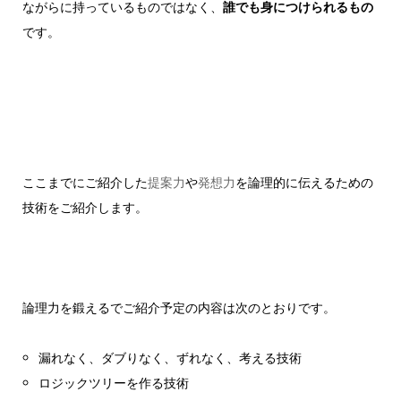
ながらに持っているものではなく、
誰でも身につけられるもの
です。
ここまでにご紹介した
提案力
や
発想力
を論理的に伝えるための
技術をご紹介します。
論理力を鍛えるでご紹介予定の内容は次のとおりです。
漏れなく、ダブりなく、ずれなく、考える技術
ロジックツリーを作る技術