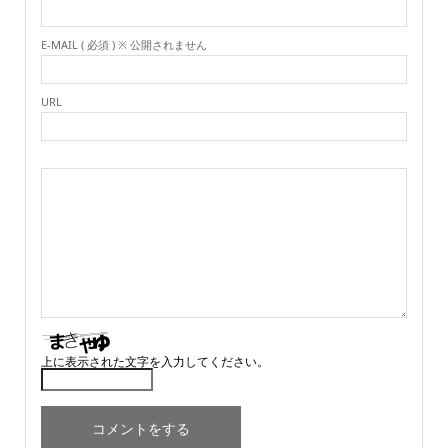
E-MAIL ( 必須 ) ※ 公開されません
URL
上に表示された文字を入力してください。