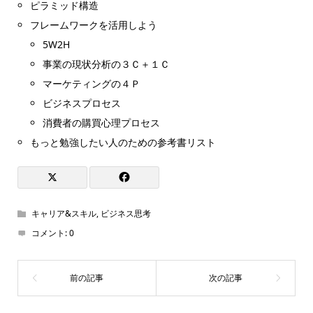
ピラミッド構造
フレームワークを活用しよう
5W2H
事業の現状分析の３Ｃ＋１Ｃ
マーケティングの４Ｐ
ビジネスプロセス
消費者の購買心理プロセス
もっと勉強したい人のための参考書リスト
キャリア&スキル
,
ビジネス思考
コメント:
0