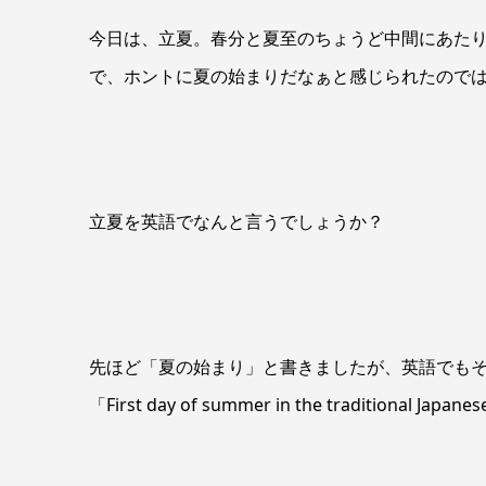
今日は、立夏。春分と夏至のちょうど中間にあた
で、ホントに夏の始まりだなぁと感じられたので
立夏を英語でなんと言うでしょうか？
先ほど「夏の始まり」と書きましたが、英語でもそのまま「
「First day of summer in the traditional