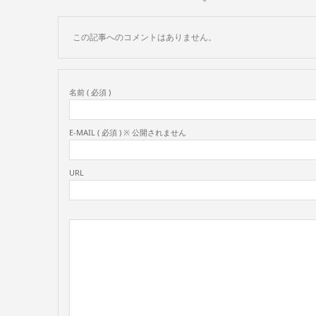
この記事へのコメントはありません。
名前 ( 必須 )
E-MAIL ( 必須 ) ※ 公開されません
URL