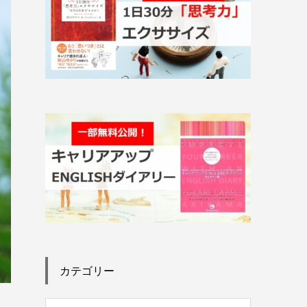
カテゴリー