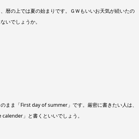
り、暦の上では夏の始まりです。ＧＷもいいお天気が続いたの
はないでしょうか。
First day of summer」です。厳密に書きたい人は、
 Japanese calender」と書くといいでしょう。