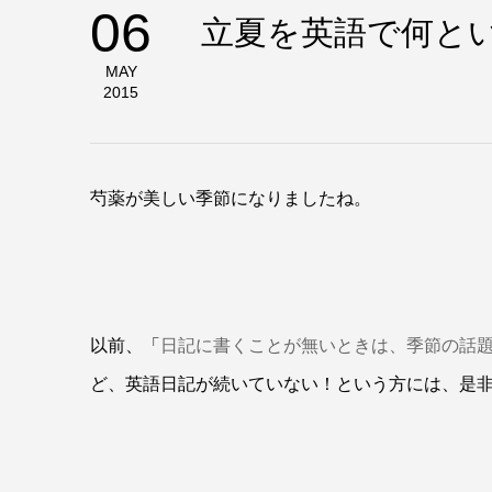
06
立夏を英語で何と
MAY
2015
芍薬が美しい季節になりましたね。
以前、「
日記に書くことが無いときは、季節の話
ど、英語日記が続いていない！という方には、是