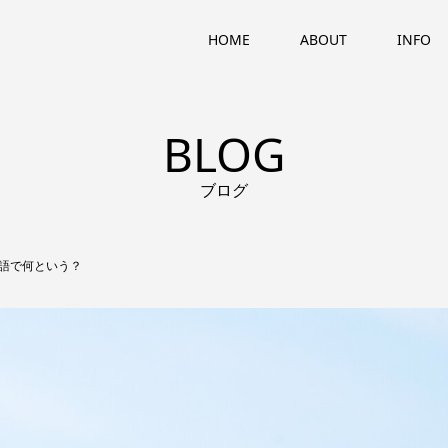
HOME
ABOUT
INFO
BLOG
ブログ
語で何という？