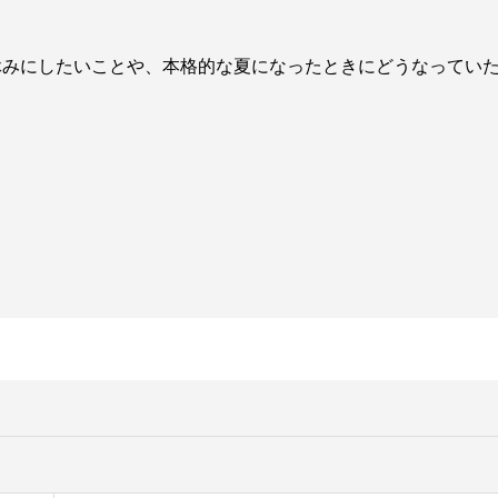
休みにしたいことや、本格的な夏になったときにどうなってい