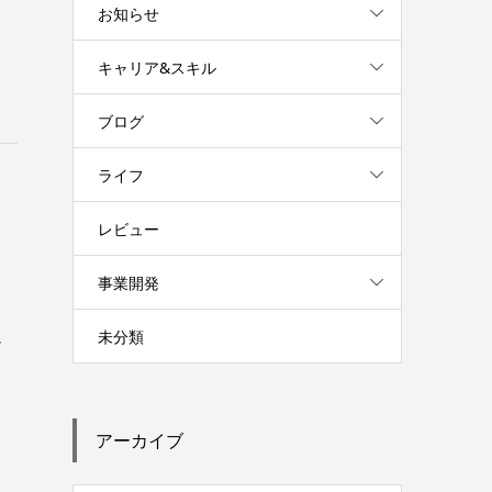
お知らせ
キャリア&スキル
ブログ
ライフ
レビュー
事業開発
未分類
け
アーカイブ