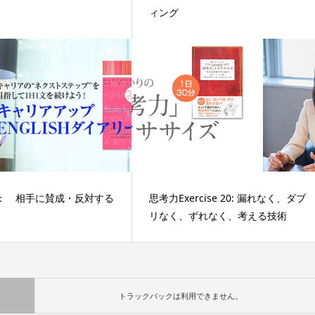
ィング
週： 相手に賛成・反対する
思考力Exercise 20: 漏れなく、ダブ
リなく、ずれなく、考える技術
トラックバックは利用できません。