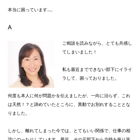
本当に困っています…。
A
ご相談を読みながら、とても共感し
てしまいました！
私も最近までできない部下にイライ
ラして、困っておりました。
何度も本人に何が問題かを伝えましたが、一向に治らず、これ
は天然！？と諦めていたところに、異動でお別れすることとな
りました。
しかし、離れてしまった今では、とてもいい関係で、仕事の相
談にのったりしています。最近、その元部下から当時を振り返