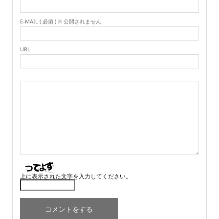
E-MAIL ( 必須 ) ※ 公開されません
URL
上に表示された文字を入力してください。