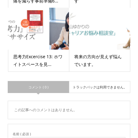
痛を減らす事前準備6...
す
思考力Excercise 13: ホワ
将来の方向が見えず悩ん
イトスペースを見...
でいます。
コメント ( 0 )
トラックバックは利用できません。
この記事へのコメントはありません。
名前 ( 必須 )