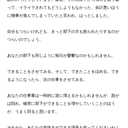
って、イライラされてもどうしようもなかった、余計悪いほう
に物事が進んでしまっていたと言われ、はっとしました。
自分もつらいけれども、きっと部下の方も怒られたりするのが
つらいのでしょう。
あなたの部下も同じように毎日が憂鬱なのかもしれません。
できることをさせてみる。そして、できたことをほめる。でき
るようになったら、次の仕事をさせてみる。
あなたの仕事量は一時的に逆に増えるかもしれませんが、急が
ば回れ。確実に部下ができることを増やしていくことのほう
が、うまく回ると思います。
それから、あなたの息抜きができる場所も作ってくださいね！