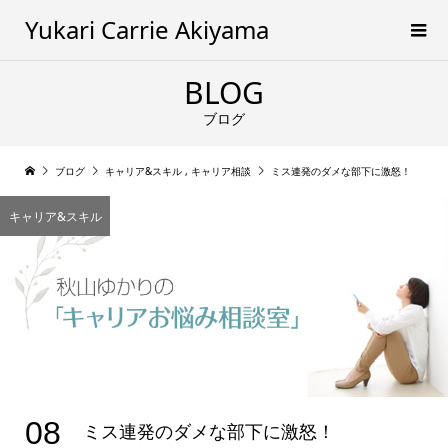
Yukari Carrie Akiyama
BLOG
ブログ
ブログ
キャリア&スキル
,
キャリア相談
ミス連発のダメな部下に激怒！
キャリア&スキル
08
ミス連発のダメな部下に激怒！