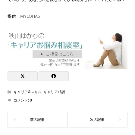
提供：
MYLOHAS
キャリア&スキル
,
キャリア相談
コメント:
0