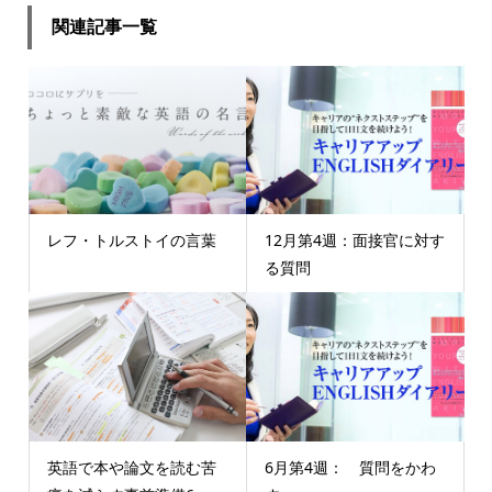
関連記事一覧
レフ・トルストイの言葉
12月第4週：面接官に対す
る質問
英語で本や論文を読む苦
6月第4週： 質問をかわ