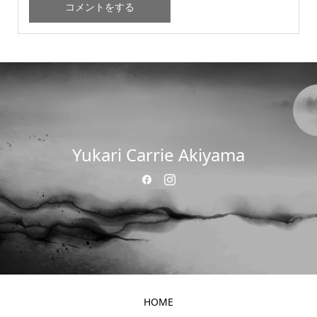
Yukari Carrie Akiyama
HOME