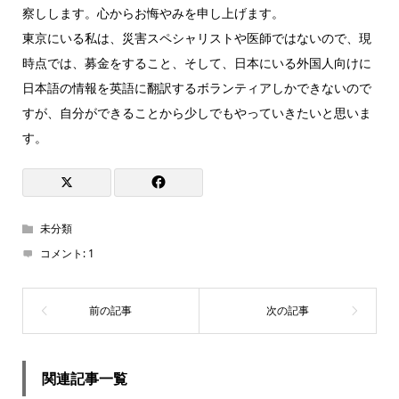
察しします。心からお悔やみを申し上げます。
東京にいる私は、災害スペシャリストや医師ではないので、現
時点では、募金をすること、そして、日本にいる外国人向けに
日本語の情報を英語に翻訳するボランティアしかできないので
すが、自分ができることから少しでもやっていきたいと思いま
す。
未分類
コメント:
1
関連記事一覧