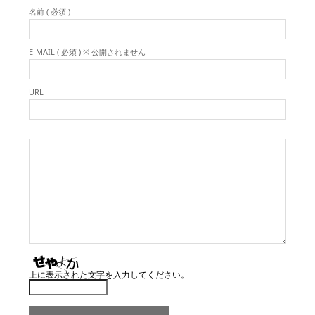
名前 ( 必須 )
E-MAIL ( 必須 ) ※ 公開されません
URL
上に表示された文字を入力してください。