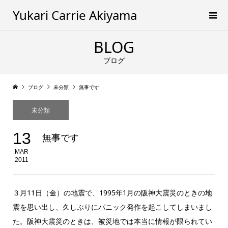
Yukari Carrie Akiyama
BLOG
ブログ
ブログ
未分類
無事です
未分類
13
無事です
MAR
2011
３月11日（金）の地震で、1995年1月の阪神大震災のときの地
震を思い出し、久しぶりにパニック発作を起こしてしまいまし
た。阪神大震災のときは、被災地では本当に情報が限られてい