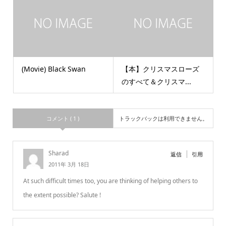
(Movie) Black Swan
【本】クリスマスローズ
のすべて＆クリスマ...
コメント ( 1 )
トラックバックは利用できません。
Sharad
返信
引用
2011年 3月 18日
At such difficult times too, you are thinking of helping others to
the extent possible? Salute !