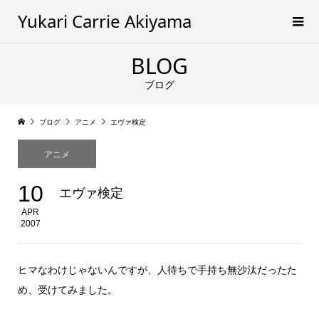
Yukari Carrie Akiyama
BLOG
ブログ
ブログ
アニメ
エヴァ検定
アニメ
10
エヴァ検定
APR
2007
ヒマなわけじゃないんですが、人待ちで手持ち無沙汰だったた
め、受けてみました。