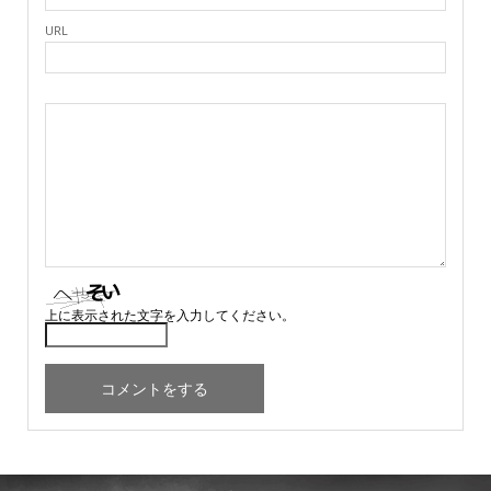
URL
上に表示された文字を入力してください。