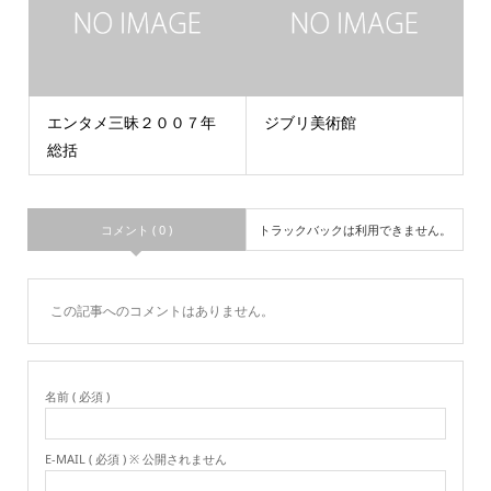
エンタメ三昧２００７年
ジブリ美術館
総括
コメント ( 0 )
トラックバックは利用できません。
この記事へのコメントはありません。
名前 ( 必須 )
E-MAIL ( 必須 ) ※ 公開されません