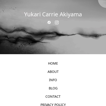
Yukari Carrie Akiyama
HOME
ABOUT
INFO
BLOG
CONTACT
PRIVACY POLICY