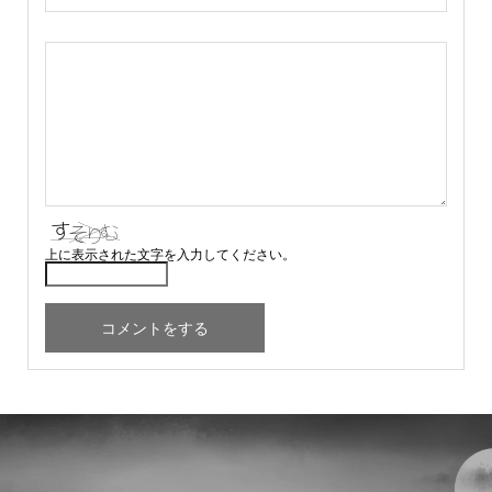
上に表示された文字を入力してください。