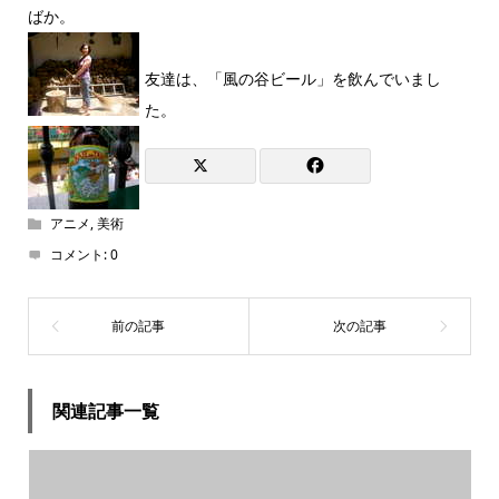
ばか。
友達は、「風の谷ビール」を飲んでいまし
た。
アニメ
,
美術
コメント:
0
関連記事一覧