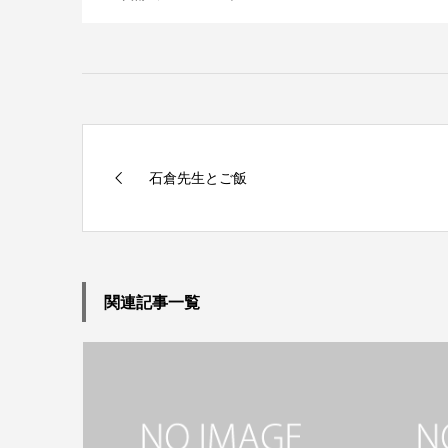
石倉先生とご飯
関連記事一覧