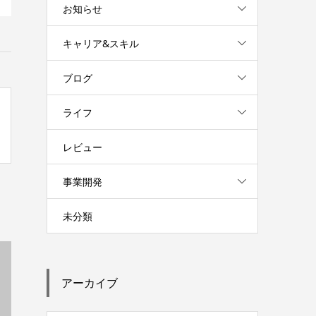
お知らせ
キャリア&スキル
ブログ
ライフ
レビュー
事業開発
未分類
アーカイブ