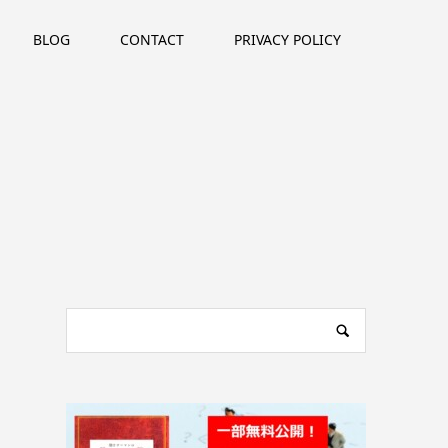
BLOG
CONTACT
PRIVACY POLICY