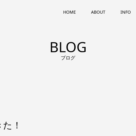
HOME
ABOUT
INFO
BLOG
ブログ
きた！