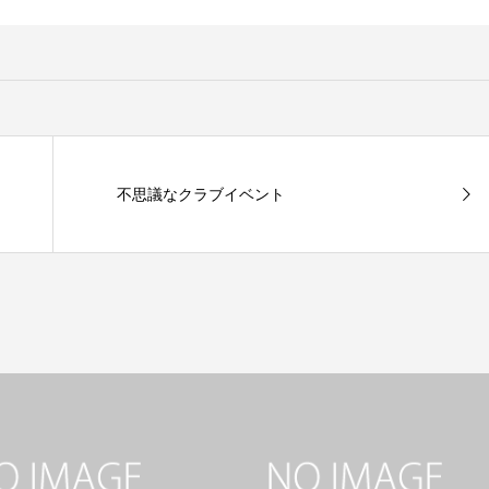
不思議なクラブイベント