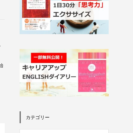
れ
始
カテゴリー