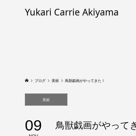
Yukari Carrie Akiyama
ブログ
美術
鳥獣戯画がやってきた！
美術
09
鳥獣戯画がやって