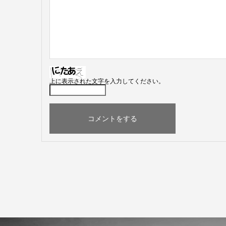
上に表示された文字を入力してください。