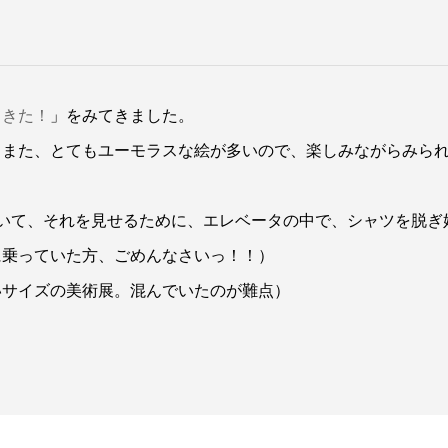
てきた！
」をみてきました。
、また、とてもユーモラスな絵が多いので、楽しみながらみら
いて、それを見せるために、エレベータの中で、シャツを脱ぎ
に乗っていた方、ごめんなさいっ！！）
いサイズの美術展。混んでいたのが難点）