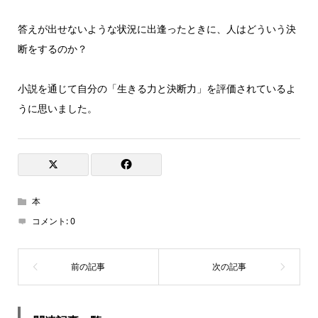
答えが出せないような状況に出逢ったときに、人はどういう決
断をするのか？
小説を通じて自分の「生きる力と決断力」を評価されているよ
うに思いました。
本
コメント:
0