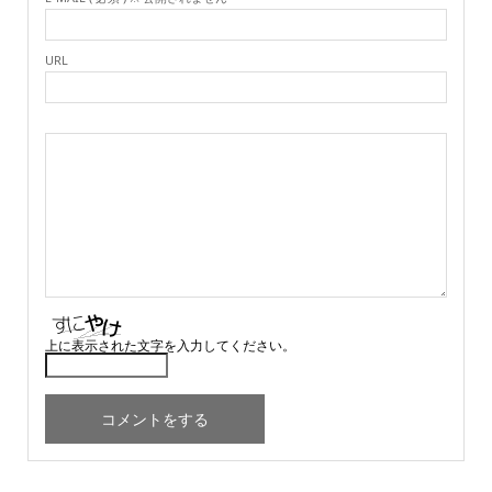
URL
上に表示された文字を入力してください。