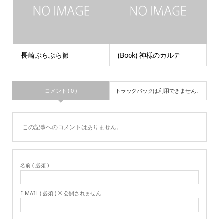
長崎ぶらぶら節
(Book) 神様のカルテ
コメント ( 0 )
トラックバックは利用できません。
この記事へのコメントはありません。
名前 ( 必須 )
E-MAIL ( 必須 ) ※ 公開されません