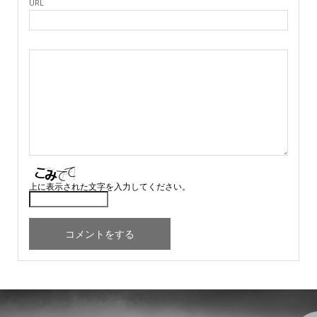
URL
上に表示された文字を入力してください。