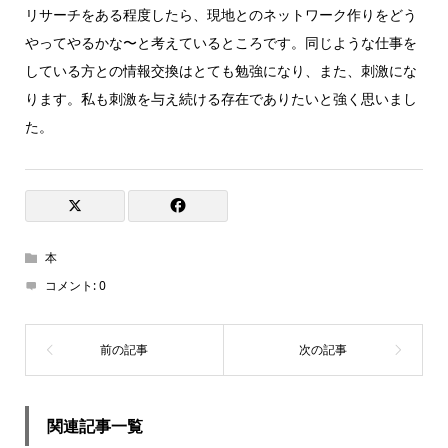
リサーチをある程度したら、現地とのネットワーク作りをどう
やってやるかな〜と考えているところです。同じような仕事を
している方との情報交換はとても勉強になり、また、刺激にな
ります。私も刺激を与え続ける存在でありたいと強く思いまし
た。
本
コメント:
0
関連記事一覧