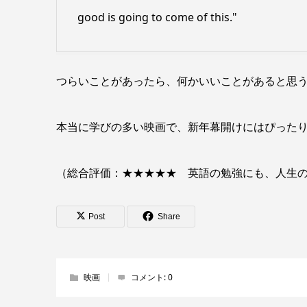
good is going to come of this."
つらいことがあったら、何かいいことがあると思
本当に学びの多い映画で、新年幕開けにはぴった
（総合評価：★★★★★ 英語の勉強にも、人生
Post
Share
映画
コメント:
0