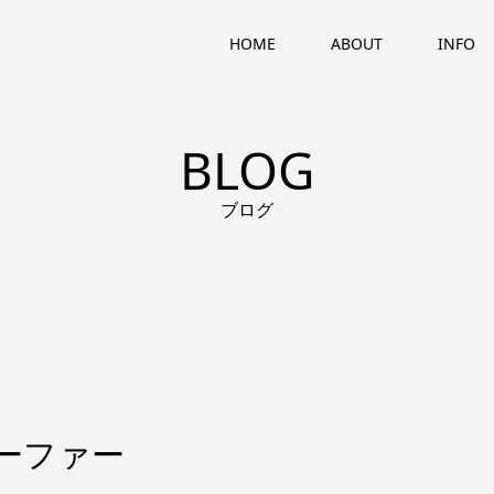
HOME
ABOUT
INFO
BLOG
ブログ
サーファー