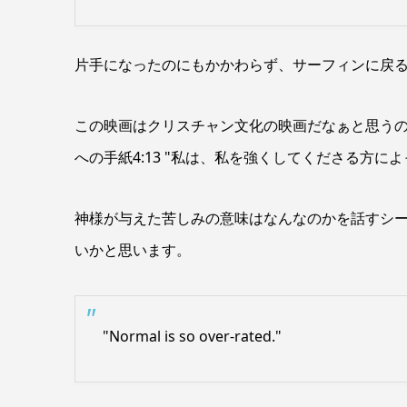
片手になったのにもかかわらず、サーフィンに戻
この映画はクリスチャン文化の映画だなぁと思う
への手紙4:13 "
私は、私を強くしてくださる方によ
神様が与えた苦しみの意味はなんなのかを話すシ
いかと思います。
"Normal is so over-rated."