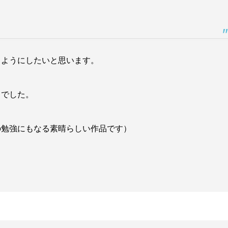
うようにしたいと思います。
りでした。
の勉強にもなる素晴らしい作品です）