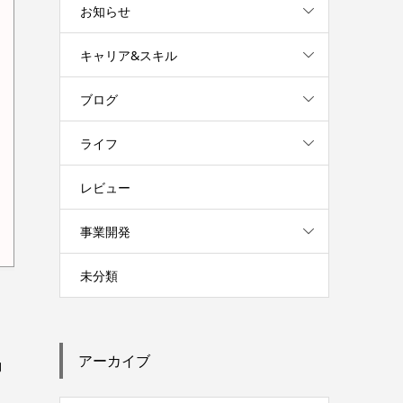
お知らせ
キャリア&スキル
ブログ
ライフ
レビュー
事業開発
未分類
アーカイブ
動