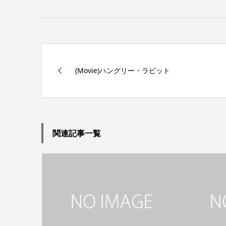
(Movie)ハングリー・ラビット
関連記事一覧