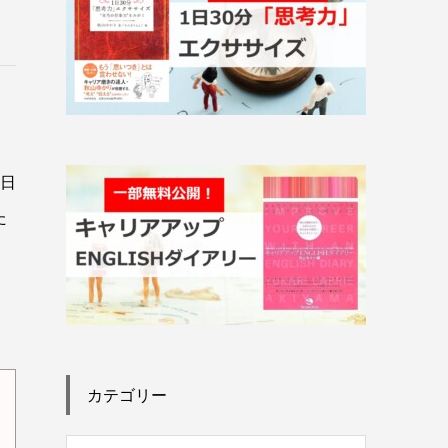
1日
た
カテゴリー