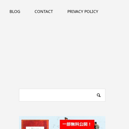
BLOG
CONTACT
PRIVACY POLICY