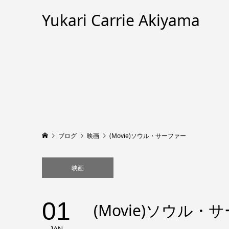
Yukari Carrie Akiyama
ブログ
映画
(Movie)ソウル・サーファー
映画
01
(Movie)ソウル・