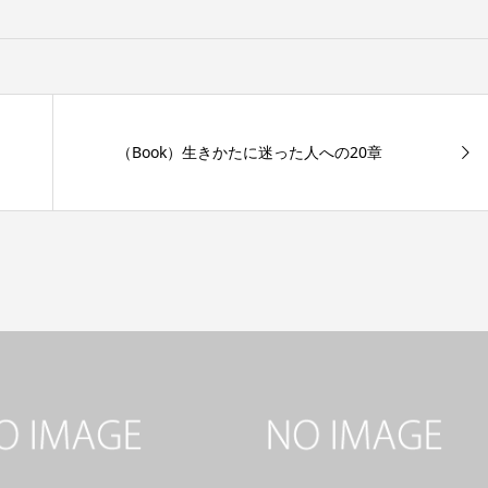
（Book）生きかたに迷った人への20章