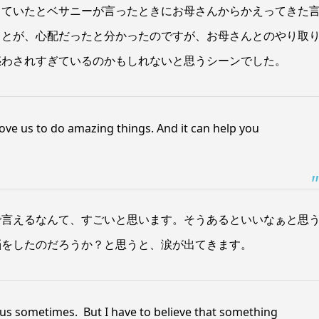
っていたとベサニーが言ったときにお母さんからかえってきた
ことが、心配だったと分かったのですが、お母さんとのやり取
惑わされすぎているのかもしれないと思うシーンでした。
ve us to do amazing things. And it can help you
で言えるなんて、すごいと思います。そうあるといいなぁと思
悩をしたのだろうか？と思うと、涙が出てきます。
 us sometimes. But I have to believe that something