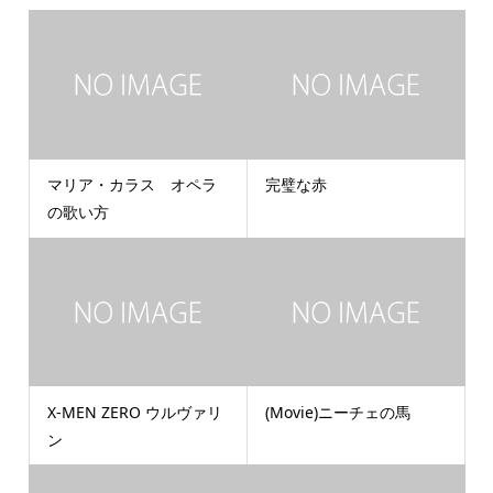
マリア・カラス オペラ
完璧な赤
の歌い方
X-MEN ZERO ウルヴァリ
(Movie)ニーチェの馬
ン