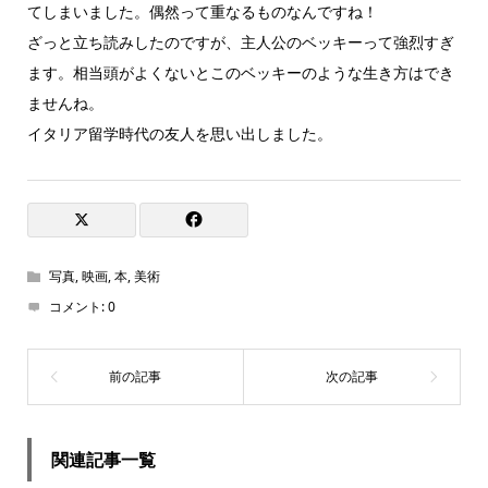
てしまいました。偶然って重なるものなんですね！
ざっと立ち読みしたのですが、主人公のベッキーって強烈すぎ
ます。相当頭がよくないとこのベッキーのような生き方はでき
ませんね。
イタリア留学時代の友人を思い出しました。
写真
,
映画
,
本
,
美術
コメント:
0
関連記事一覧