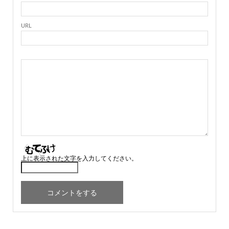
URL
上に表示された文字を入力してください。