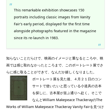
This remarkable exhibition showcases 150
portraits including classic images from Vanity
Fair’s early period, displayed for the first time
alongside photographs featured in the magazine
since its re-launch in 1983.
知らないことだらけで、映画のイメージと重なるところや、映
画では感じ取れなかったところまで、このポートレート展でさ
らに感じ取ることができて、なんだか嬉しくなりました。
ポートレート展を見た後、４月２１日のコン
サートで使いたいと思っている小道具の古本
を探しに、古本屋が並ぶ通りへ赴く。そこで
なんとWilliam Makepeace ThackerayのThe
Works of William Makepeace Thackeray Vanity Fairを見つけ