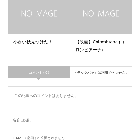
小さい秋見つけた！
【映画】Colombiana (コ
ロンビアーナ)
コメント ( 0 )
トラックバックは利用できません。
この記事へのコメントはありません。
名前 ( 必須 )
E-MAIL ( 必須 ) ※ 公開されません