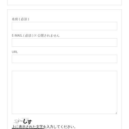
名前 ( 必須 )
E-MAIL ( 必須 ) ※ 公開されません
URL
上に表示された文字を入力してください。