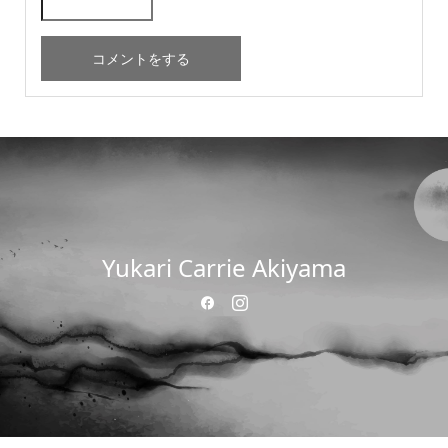
Yukari Carrie Akiyama