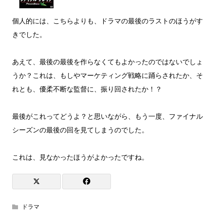
個人的には、こちらよりも、ドラマの最後のラストのほうがす
きでした。
あえて、最後の最後を作らなくてもよかったのではないでしょ
うか？これは、もしやマーケティング戦略に踊らされたか、そ
れとも、優柔不断な監督に、振り回されたか！？
最後がこれってどうよ？と思いながら、もう一度、ファイナル
シーズンの最後の回を見てしまうのでした。
これは、見なかったほうがよかったですね。
ドラマ