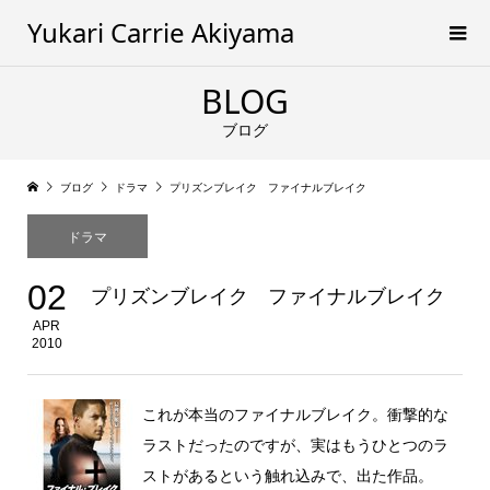
Yukari Carrie Akiyama
BLOG
ブログ
ブログ
ドラマ
プリズンブレイク ファイナルブレイク
ドラマ
02
プリズンブレイク ファイナルブレイク
APR
2010
これが本当のファイナルブレイク。衝撃的な
ラストだったのですが、実はもうひとつのラ
ストがあるという触れ込みで、出た作品。