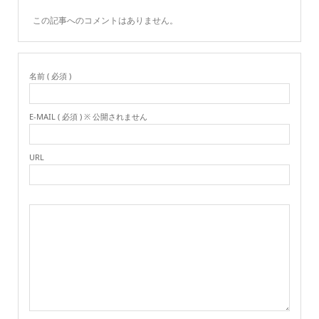
この記事へのコメントはありません。
名前 ( 必須 )
E-MAIL ( 必須 ) ※ 公開されません
URL