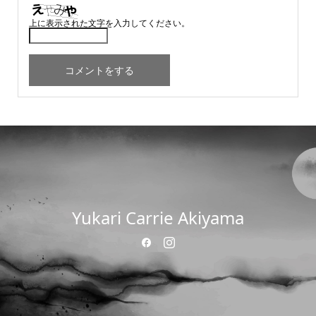
上に表示された文字を入力してください。
Yukari Carrie Akiyama