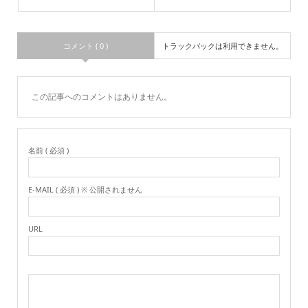
コメント ( 0 )
トラックバックは利用できません。
この記事へのコメントはありません。
名前 ( 必須 )
E-MAIL ( 必須 ) ※ 公開されません
URL