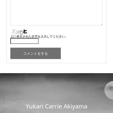
上に表示された文字を入力してください。
Yukari Carrie Akiyama