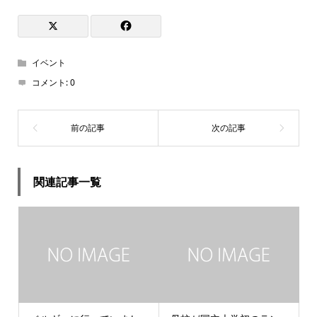
イベント
コメント:
0
関連記事一覧