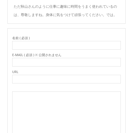
ただ秋山さんのように仕事に趣味に時間をうまく使われているの
は、尊敬しますね。身体に気をつけて頑張ってください。では。
名前 ( 必須 )
E-MAIL ( 必須 ) ※ 公開されません
URL