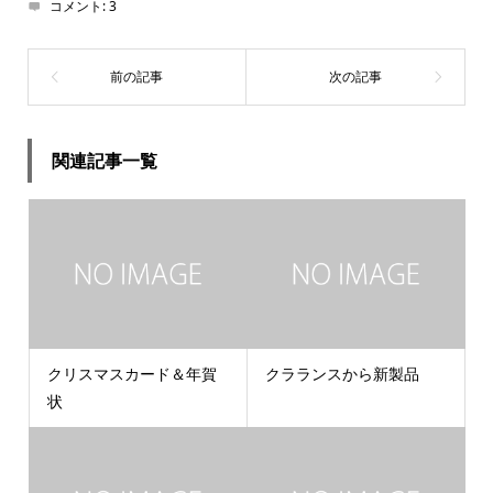
コメント:
3
関連記事一覧
クリスマスカード＆年賀
クラランスから新製品
状