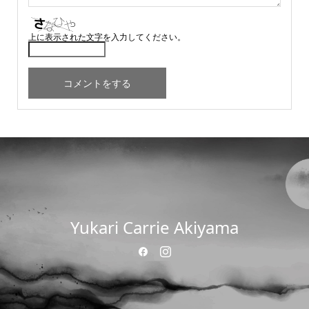
上に表示された文字を入力してください。
Yukari Carrie Akiyama