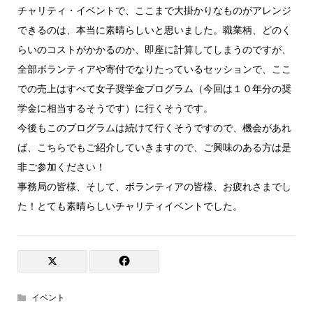
チャリティ・イベントで、ここまで大掛かりなものがアレンジ
できるのは、本当に素晴らしいと思いました。職業柄、どのく
らいのコストがかかるのか、即座に計算してしまうのですが、
全部ボランティアや寄付でなりたっているセッションで、ここ
での売上はすべて女子奨学金プログラム（今回は１０年分の奨
学金に相当するそうです）に行くそうです。
今後もこのプログラムは続けて行くそうですので、機会があれ
ば、こちらでもご紹介していきますので、ご興味のある方は是
非ご参加ください！
事務局の皆様、そして、ボランティアの皆様、お疲れさまでし
た！とても素晴らしいチャリティイベントでした。
イベント