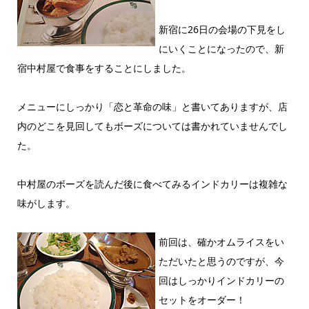
新宿に26日の会場の下見をし
にいくことになったので、新
宿中村屋で食事をすることにしました。
メニューにしっかり「恋と革命の味」と書いてありますが、店
内のどこを見回してもボーズについては書かれていませんでし
た。
中村屋のボーズを読んだ後に食べてみるインドカリーは複雑な
味がします。
前回は、確かオムライスをい
ただいたと思うのですが、今
回はしっかりインドカリーの
セットをオーダー！