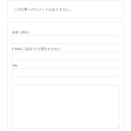
この記事へのコメントはありません。
名前 ( 必須 )
E-MAIL ( 必須 ) ※ 公開されません
URL