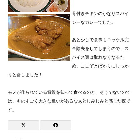
骨付きチキンのかなりスパイ
シーなカレーでした。
あと少しで食事もニッケル完
全除去をしてしまうので、ス
パイス類は取れなくなるた
め、ここぞとばかりにしっか
りと食しました！
モノが作られている背景を知って食べるのと、そうでないので
は、ものすごく大きな違いがあるなぁとしみじみと感じた夜で
す。