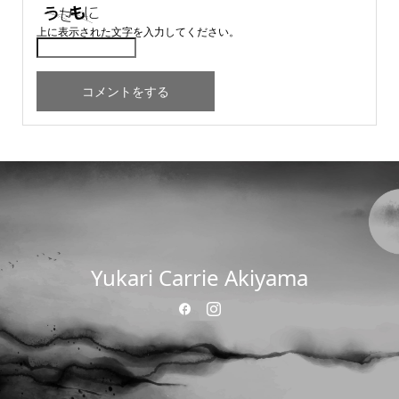
上に表示された文字を入力してください。
Yukari Carrie Akiyama