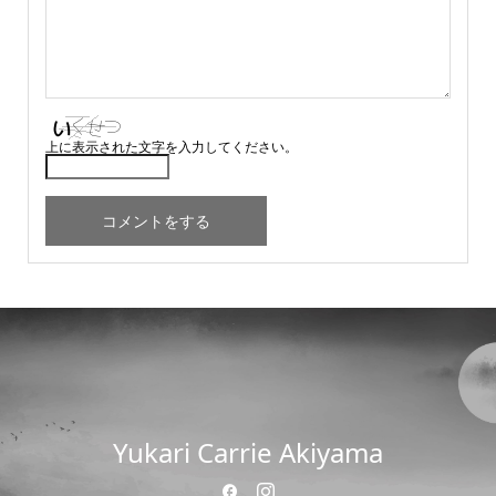
上に表示された文字を入力してください。
Yukari Carrie Akiyama