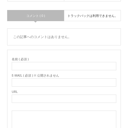
コメント ( 0 )
トラックバックは利用できません。
この記事へのコメントはありません。
名前 ( 必須 )
E-MAIL ( 必須 ) ※ 公開されません
URL