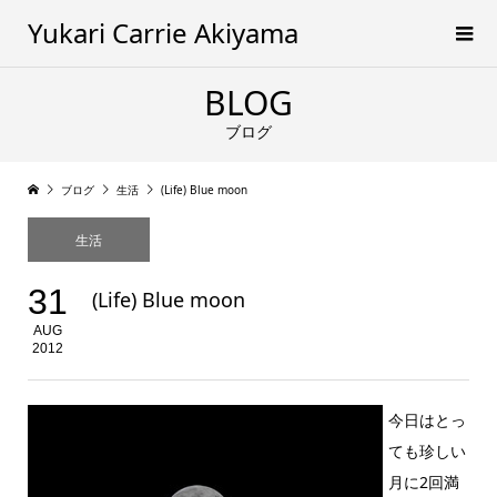
Yukari Carrie Akiyama
BLOG
ブログ
ブログ
生活
(Life) Blue moon
生活
31
(Life) Blue moon
AUG
2012
今日はとっ
ても珍しい
月に2回満