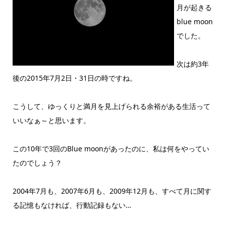
月が起きる
blue moon
でした。
次は約3年
後の2015年7月2日・31日の時ですね。
こうして、ゆっくりと満月を見上げられる余裕がある生活って
いいなぁ～と思います。
この10年で3回のBlue moonがあったのに、私は何をやってい
たのでしょう？
2004年7月も、2007年6月も、2009年12月も、すべて月に関す
る記憶もなければ、行動記録もない…