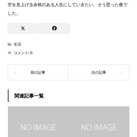
空を見上げる余裕のある人生にしていきたい。そう思った夜で
した。
生活
コメント:
0
関連記事一覧