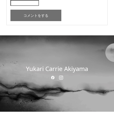
Yukari Carrie Akiyama