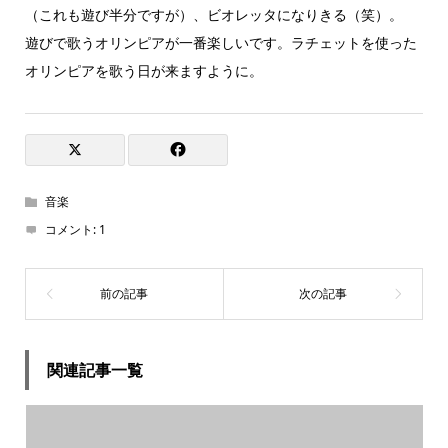
（これも遊び半分ですが）、ビオレッタになりきる（笑）。
遊びで歌うオリンピアが一番楽しいです。ラチェットを使った
オリンピアを歌う日が来ますように。
音楽
コメント:
1
関連記事一覧