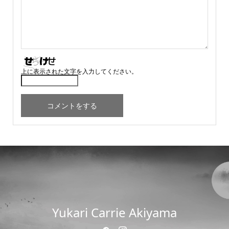
上に表示された文字を入力してください。
Yukari Carrie Akiyama