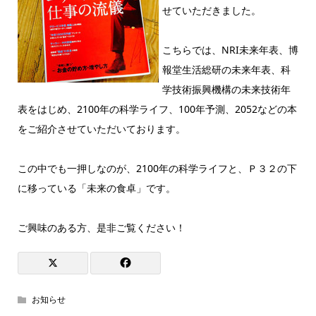
せていただきました。
こちらでは、NRI未来年表、博
報堂生活総研の未来年表、科
学技術振興機構の未来技術年
表をはじめ、2100年の科学ライフ、100年予測、2052などの本
をご紹介させていただいております。
この中でも一押しなのが、2100年の科学ライフと、Ｐ３２の下
に移っている「未来の食卓」です。
ご興味のある方、是非ご覧ください！
お知らせ