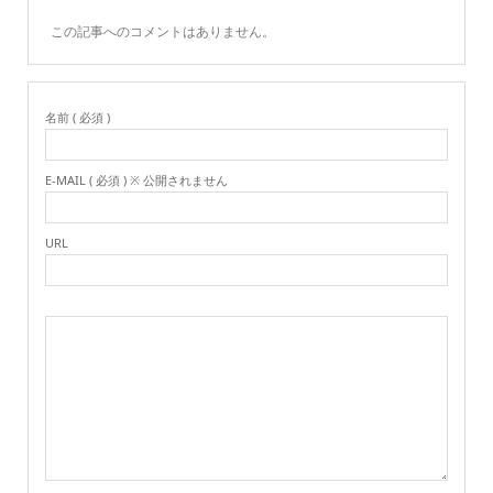
この記事へのコメントはありません。
名前 ( 必須 )
E-MAIL ( 必須 ) ※ 公開されません
URL