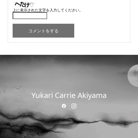
上に表示された文字を入力してください。
Yukari Carrie Akiyama