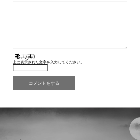
上に表示された文字を入力してください。