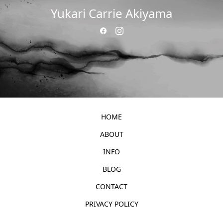
Yukari Carrie Akiyama
HOME
ABOUT
INFO
BLOG
CONTACT
PRIVACY POLICY