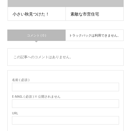
小さい秋見つけた！
素敵な市営住宅
コメント ( 0 )
トラックバックは利用できません。
この記事へのコメントはありません。
名前 ( 必須 )
E-MAIL ( 必須 ) ※ 公開されません
URL