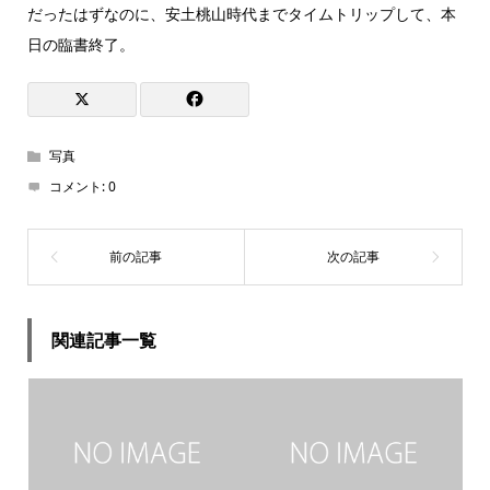
だったはずなのに、安土桃山時代までタイムトリップして、本
日の臨書終了。
写真
コメント:
0
関連記事一覧