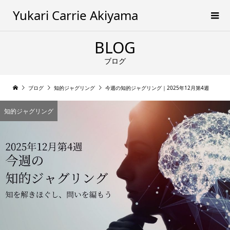
Yukari Carrie Akiyama
BLOG
ブログ
ブログ
知的ジャグリング
今週の知的ジャグリング｜2025年12月第4週
知的ジャグリング