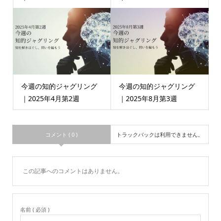
今週の知的ジャグリング
今週の知的ジャグリング
｜2025年4月第2週
｜2025年8月第3週
コメント ( 0 )
トラックバックは利用できません。
この記事へのコメントはありません。
名前 ( 必須 )