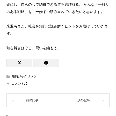
確にし、自らの心で納得できる道を選び取る。 そんな「手触り
のある戦略」を、一歩ずつ積み重ねていきたいと思います。
来週もまた、社会を知的に読み解くヒントをお届けしていきま
す。
知を解きほぐし、問いを編もう。
知的ジャグリング
コメント:
0