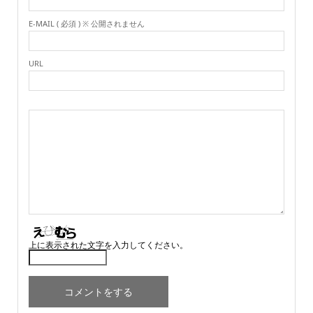
E-MAIL ( 必須 ) ※ 公開されません
URL
上に表示された文字を入力してください。