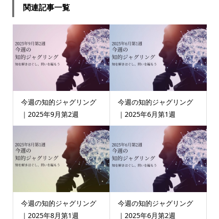
関連記事一覧
今週の知的ジャグリング
今週の知的ジャグリング
｜2025年9月第2週
｜2025年6月第1週
今週の知的ジャグリング
今週の知的ジャグリング
｜2025年8月第1週
｜2025年6月第2週