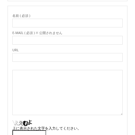
名前 ( 必須 )
E-MAIL ( 必須 ) ※ 公開されません
URL
上に表示された文字を入力してください。