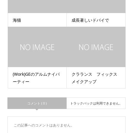
海猫
成長著しいドバイで
(Work)GEのアルムナイパ
クラランス フィックス
ーティー
メイクアップ
コメント ( 0 )
トラックバックは利用できません。
この記事へのコメントはありません。