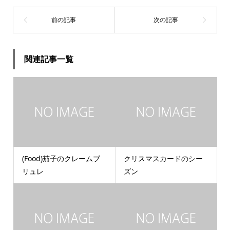
関連記事一覧
(Food)茄子のクレームブ
クリスマスカードのシー
リュレ
ズン