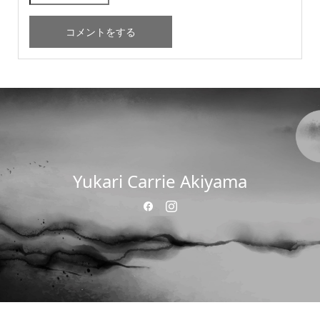
Yukari Carrie Akiyama