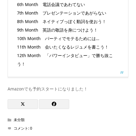
6th Month 電話会議であわてない
7th Month プレゼンテーションであがらない
8th Month ネイティブっぽく動詞を使おう！
9th Month 英語の敬語を身につけよう！
10th Month パーティでモテるためには…
11th Month 会いたくなるレジュメを書こう！
12th Month 「パワーインタビュー」で勝ち抜こ
う！
Amazonでも予約スタートになりました！
未分類
コメント:
0