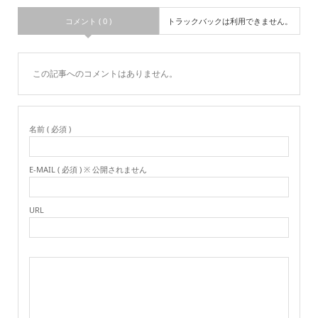
コメント ( 0 )
トラックバックは利用できません。
この記事へのコメントはありません。
名前 ( 必須 )
E-MAIL ( 必須 ) ※ 公開されません
URL