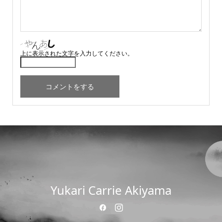
上に表示された文字を入力してください。
Yukari Carrie Akiyama