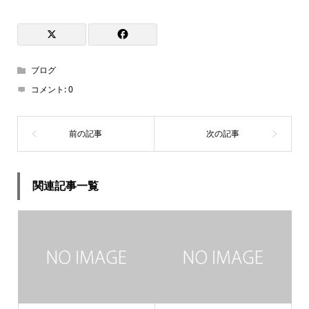
ブログ
コメント:
0
関連記事一覧