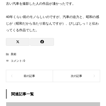
古い汽車を撮影した人の作品が凄かったです。
40年くらい前のモノらしいのですが、汽車の迫力と、昭和の感
じが（昭和だから当たり前なんですが）、びしばしっ！と伝わ
ってくる作品でした。
美術
コメント:
0
関連記事一覧