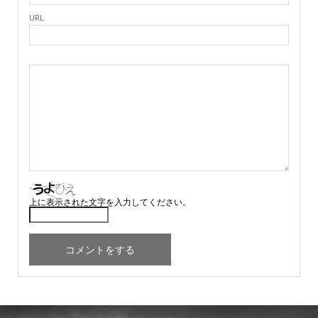
URL
上に表示された文字を入力してください。