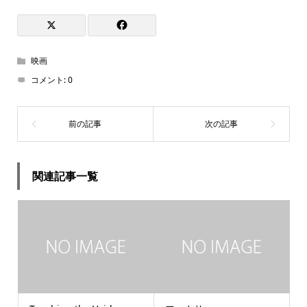
映画
コメント:
0
関連記事一覧