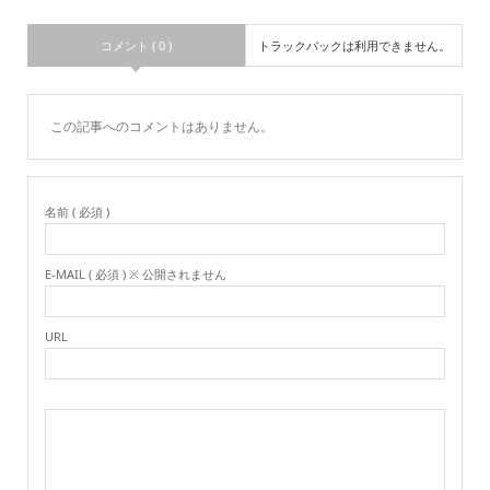
コメント ( 0 )
トラックバックは利用できません。
この記事へのコメントはありません。
名前 ( 必須 )
E-MAIL ( 必須 ) ※ 公開されません
URL