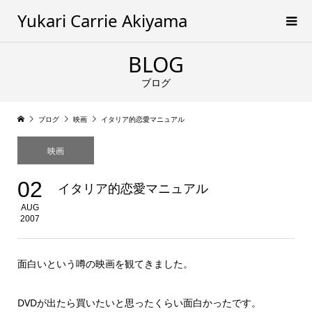
Yukari Carrie Akiyama
BLOG
ブログ
ブログ
映画
イタリア的恋愛マニュアル
映画
02
イタリア的恋愛マニュアル
AUG
2007
面白いという噂の映画を観てきました。
DVDが出たら買いたいと思ったくらい面白かったです。