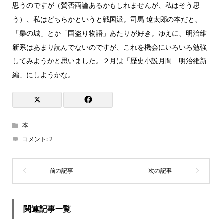
思うのですが（賛否両論あるかもしれませんが、私はそう思
う）、私はどちらかというと戦国派。司馬 遼太郎の本だと、
「梟の城」とか「国盗り物語」あたりが好き。ゆえに、明治維
新系はあまり読んでないのですが、これを機会にいろいろ勉強
してみようかと思いました。２月は「歴史小説月間 明治維新
編」にしようかな。
本
コメント:
2
関連記事一覧