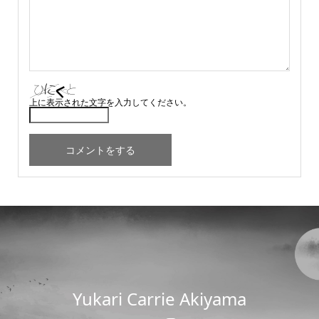
上に表示された文字を入力してください。
Yukari Carrie Akiyama