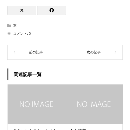
本
コメント:
0
関連記事一覧