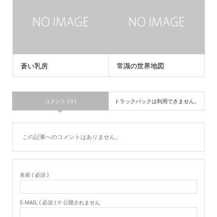
蒼い乳房
常識の世界地図
コメント ( 0 )
トラックバックは利用できません。
この記事へのコメントはありません。
名前 ( 必須 )
E-MAIL ( 必須 ) ※ 公開されません