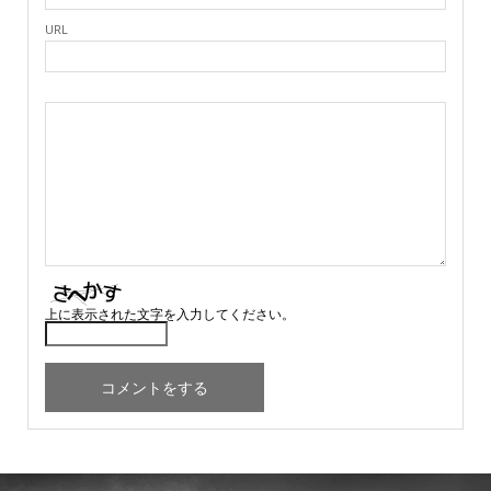
URL
上に表示された文字を入力してください。