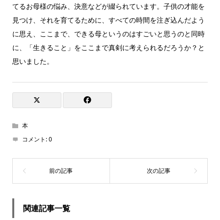
てるお母様の悩み、決意などが綴られています。子供の才能を
見つけ、それを育てるために、すべての時間を注ぎ込んだよう
に思え、ここまで、できる母というのはすごいと思うのと同時
に、「生きること」をここまで真剣に考えられるだろうか？と
思いました。
本
コメント:
0
関連記事一覧