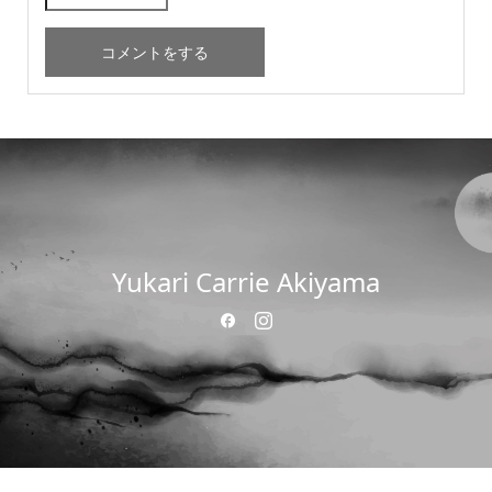
Yukari Carrie Akiyama