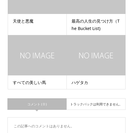
天使と悪魔
最高の人生の見つけ方（T
he Bucket List)
すべての美しい馬
ハゲタカ
コメント ( 0 )
トラックバックは利用できません。
この記事へのコメントはありません。