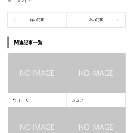
コメント:
0
関連記事一覧
ウォーリー
ジュノ