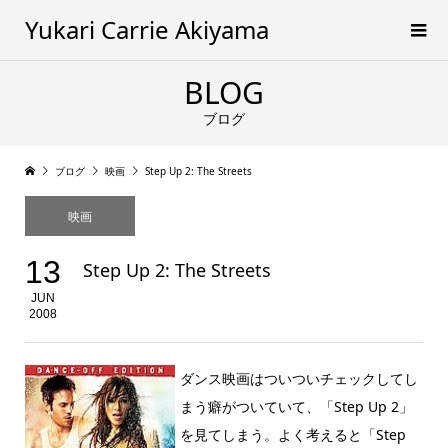
Yukari Carrie Akiyama
BLOG
ブログ
ブログ
映画
Step Up 2: The Streets
映画
13
Step Up 2: The Streets
JUN
2008
ダンス映画はついついチェックしてし
まう癖がついていて、「Step Up 2」
を見てしまう。よく考えると「Step