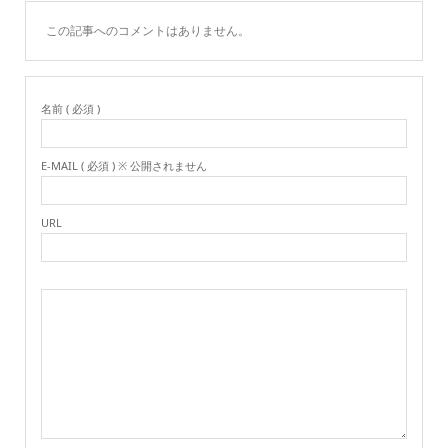
この記事へのコメントはありません。
名前 ( 必須 )
E-MAIL ( 必須 ) ※ 公開されません
URL