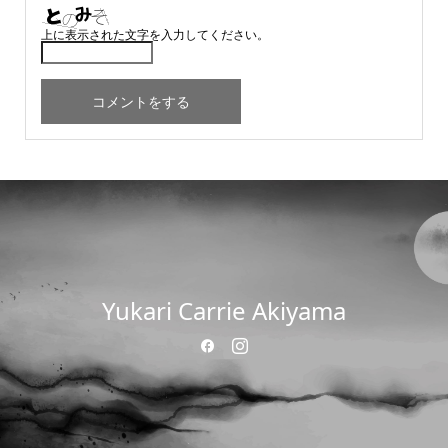
上に表示された文字を入力してください。
Yukari Carrie Akiyama