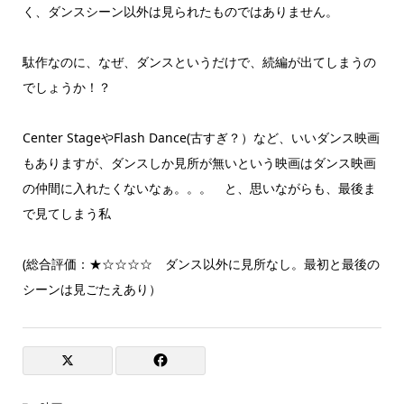
く、ダンスシーン以外は見られたものではありません。
駄作なのに、なぜ、ダンスというだけで、続編が出てしまうの
でしょうか！？
Center StageやFlash Dance(古すぎ？）など、いいダンス映画
もありますが、ダンスしか見所が無いという映画はダンス映画
の仲間に入れたくないなぁ。。。 と、思いながらも、最後ま
で見てしまう私
(総合評価：★☆☆☆☆ ダンス以外に見所なし。最初と最後の
シーンは見ごたえあり）