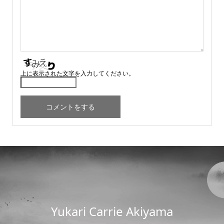
上に表示された文字を入力してください。
Yukari Carrie Akiyama