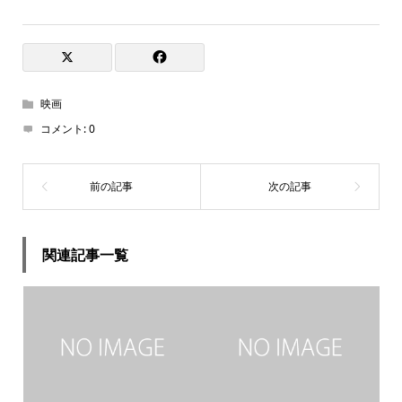
映画
コメント:
0
関連記事一覧