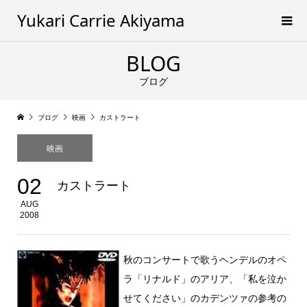
Yukari Carrie Akiyama
BLOG
ブログ
ブログ
映画
カストラート
映画
02
カストラート
AUG
2008
秋のコンサートで歌うヘンデルのオペ
ラ「リナルド」のアリア、「私を泣か
せてください」のカデンツァの参考の