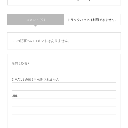
コメント ( 0 )
トラックバックは利用できません。
この記事へのコメントはありません。
名前 ( 必須 )
E-MAIL ( 必須 ) ※ 公開されません
URL