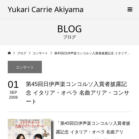
Yukari Carrie Akiyama
BLOG
ブログ
ブログ
コンサート
第45回日伊声楽コンコルソ入賞者披露記念 イタリア・オペラ 名曲アリア・コンサート
コンサート
01
第45回日伊声楽コンコルソ入賞者披露記
念 イタリア・オペラ 名曲アリア・コンサ
SEP
2009
ート
「第45回日伊声楽コンコルソ入賞者披
露記念 イタリア・オペラ 名曲アリ