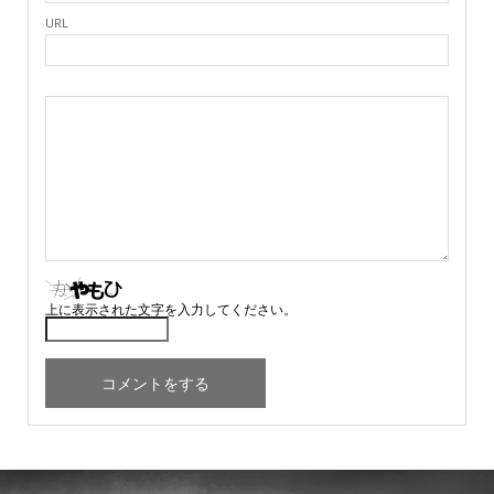
URL
上に表示された文字を入力してください。