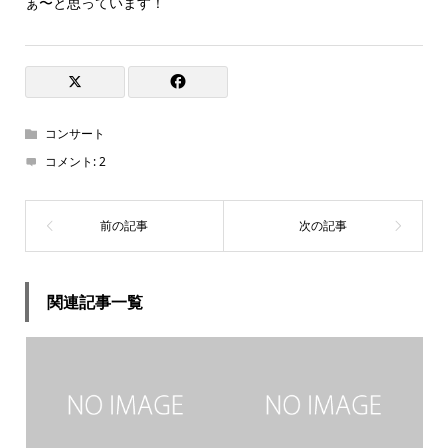
ぁ〜と思っています！
コンサート
コメント:
2
関連記事一覧