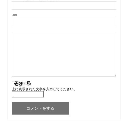
URL
上に表示された文字を入力してください。