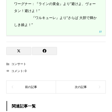
ワーグナー：『ラインの黄金』より“避けよ、ヴォー
タン！避けよ！”
『ワルキューレ』より“さらば 大胆で輝か
しき娘よ！”
コンサート
コメント:
0
関連記事一覧