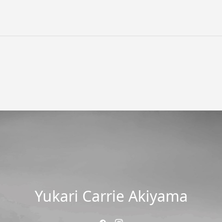
Yukari Carrie Akiyama