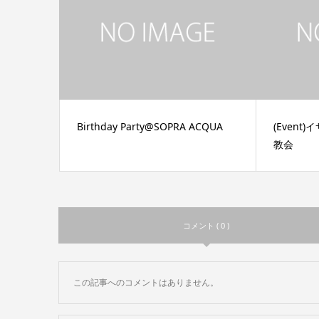
Birthday Party@SOPRA ACQUA
(Even
教会
コメント ( 0 )
この記事へのコメントはありません。