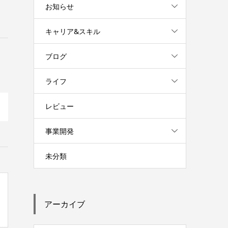
お知らせ
キャリア&スキル
ブログ
ライフ
レビュー
事業開発
未分類
アーカイブ