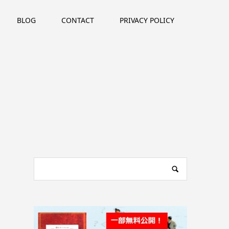
BLOG
CONTACT
PRIVACY POLICY