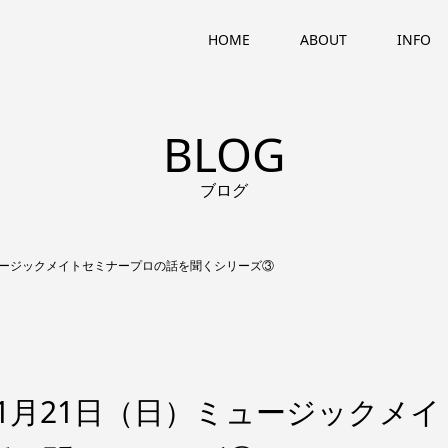
HOME
ABOUT
INFO
BLOG
ブログ
ュージックメイトセミナープロの話を聞くシリーズ③
1月21日（日）ミュージックメイ