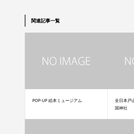
関連記事一覧
POP-UP 絵本ミュージアム
全日本戸
国神社