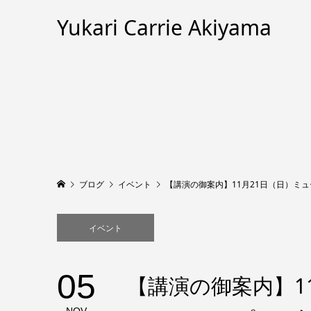
Yukari Carrie Akiyama
ブログ
イベント
【講演の御案内】11月21日（日）ミ
イベント
05
【講演の御案内】1